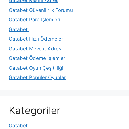
Gatabet Resmi Adres
Gatabet Güvenilirlik Forumu
Gatabet Para İşlemleri
Gatabet
Gatabet Hızlı Ödemeler
Gatabet Mevcut Adres
Gatabet Ödeme İşlemleri
Gatabet Oyun Çeşitliliği
Gatabet Popüler Oyunlar
Kategoriler
Gatabet