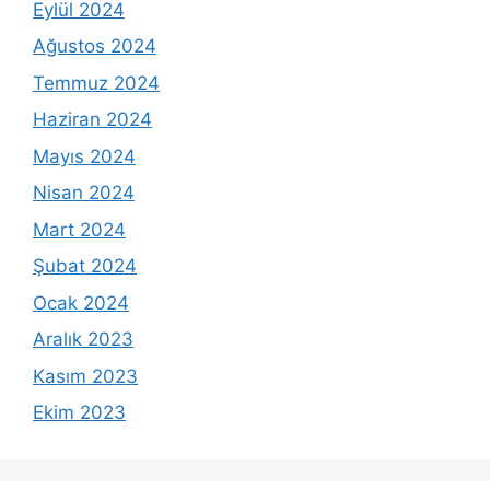
Eylül 2024
Ağustos 2024
Temmuz 2024
Haziran 2024
Mayıs 2024
Nisan 2024
Mart 2024
Şubat 2024
Ocak 2024
Aralık 2023
Kasım 2023
Ekim 2023