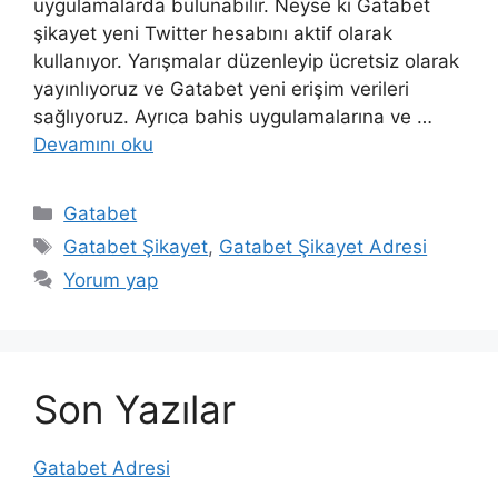
uygulamalarda bulunabilir. Neyse ki Gatabet
şikayet yeni Twitter hesabını aktif olarak
kullanıyor. Yarışmalar düzenleyip ücretsiz olarak
yayınlıyoruz ve Gatabet yeni erişim verileri
sağlıyoruz. Ayrıca bahis uygulamalarına ve …
Devamını oku
Kategoriler
Gatabet
Etiketler
Gatabet Şikayet
,
Gatabet Şikayet Adresi
Yorum yap
Son Yazılar
Gatabet Adresi