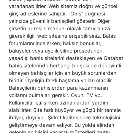
yararlanabilirler. Web sitemiz doğru ve güncel
giriş adreslerine sahiptir. “Giriş” düğmesi
yalnızca güvenilir bahisçileri gösterir. Diğer
şirketin adresini manuel olarak tarayıcınıza
girerek ilgili web sitesine erişebilirsiniz. Bahis
forumlarını incelerken, haksız bonuslar,
bakiyeler veya üyelik silme prosedürleri,
yasadışı bahis sitelerini destekleyen ve Gatabet
bahis sitelerinde herhangi bir şekilde deneyimli
olmayan bahisçiler için en büyük sorunlardan
biridir. Üyeliğin farklı başlama yolları olabilir.
Bahisçilerin bahislerden para kazanmanın
yollarını bulmaları gerekir. Oyun, TV vb.
Kullanıcılar çalışırken uzmanlardan yardım
alabilirler. Site hızlı büyüyor ve güçlü bir temele
ihtiyaç duyuyor. Şirket kalitesini ve teknolojisini
geliştirmeye devam ediyor. Bu yolda elinden
gelenin en iyisini yaparak müşterileri mutlu