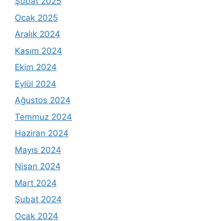
Şubat 2025
Ocak 2025
Aralık 2024
Kasım 2024
Ekim 2024
Eylül 2024
Ağustos 2024
Temmuz 2024
Haziran 2024
Mayıs 2024
Nisan 2024
Mart 2024
Şubat 2024
Ocak 2024