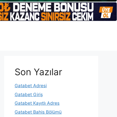
Son Yazılar
Gatabet Adresi
Gatabet Giriş
Gatabet Kayıtlı Adres
Gatabet Bahis Bölümü