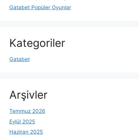
Gatabet Popüler Oyunlar
Kategoriler
Gatabet
Arşivler
Temmuz 2026
Eylül 2025
Haziran 2025