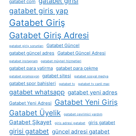
gatabet girisi
gatabet com
gatabet giris yap
Gatabet Giriş
Gatabet Giriş Adresi
Gatabet Güncel
gatabet giriş sorunları
gatabet güncel adres
Gatabet Güncel Adresi
gatabet instagram
gatabet müşteri hizmetleri
gatabet para yatirma
gatabet para çekme
gatabet sitesi
gatabet promosyon
gatabet sosyal medya
gatabet spor bahisleri
gatabet tv
gatabet tv canli maç
gatabet whatsapp
gatabet yeni adres
Gatabet Yeni Giriş
Gatabet Yeni Adresi
Gatabet Üyelik
gatabet çevrimiçi yardım
Gatabet Şikayet
giris gatabet
giris adresi gatabet
girisi gatabet
güncel adresi gatabet