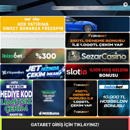
×
GATABET GİRİŞ İÇİN TIKLAYINIZ!