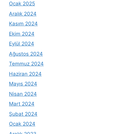
Ocak 2025
Aralık 2024
Kasım 2024
Ekim 2024
Eylül 2024
Ağustos 2024
Temmuz 2024
Haziran 2024
Mayıs 2024
Nisan 2024
Mart 2024
Şubat 2024
Ocak 2024
Aralık 2023