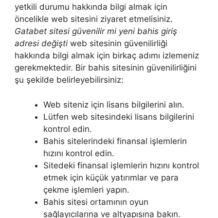
yetkili durumu hakkında bilgi almak için
öncelikle web sitesini ziyaret etmelisiniz.
Gatabet sitesi güvenilir mi yeni bahis giriş
adresi değişti
web sitesinin güvenilirliği
hakkında bilgi almak için birkaç adımı izlemeniz
gerekmektedir. Bir bahis sitesinin güvenilirliğini
şu şekilde belirleyebilirsiniz:
Web siteniz için lisans bilgilerini alın.
Lütfen web sitesindeki lisans bilgilerini
kontrol edin.
Bahis sitelerindeki finansal işlemlerin
hızını kontrol edin.
Sitedeki finansal işlemlerin hızını kontrol
etmek için küçük yatırımlar ve para
çekme işlemleri yapın.
Bahis sitesi ortamının oyun
sağlayıcılarına ve altyapısına bakın.