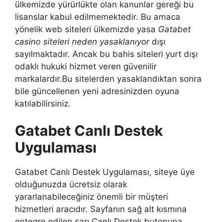
ülkemizde yürürlükte olan kanunlar gereği bu
lisanslar kabul edilmemektedir. Bu amaca
yönelik web siteleri ülkemizde yasa
Gatabet
casino siteleri neden yasaklanıyor
dışı
sayılmaktadır. Ancak bu bahis siteleri yurt dışı
odaklı hukuki hizmet veren güvenilir
markalardır.Bu sitelerden yasaklandıktan sonra
bile güncellenen yeni adresinizden oyuna
katılabilirsiniz.
Gatabet Canlı Destek
Uygulaması
Gatabet Canlı Destek Uygulaması, siteye üye
olduğunuzda ücretsiz olarak
yararlanabileceğiniz önemli bir müşteri
hizmetleri aracıdır. Sayfanın sağ alt kısmına
entegre edilen sarı Canlı Destek butonuna