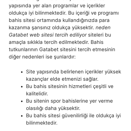
yapısında yer alan programlar ve içerikler
oldukça iyi bilinmektedir. Bu içeriği ve programı
bahis sitesi ortamında kullandığınızda para
kazanma şansınız oldukça yüksektir.
neden
Gatabet web sitesi tercih ediliyor
siteleri bu
amaçla sıklıkla tercih edilmektedir. Bahis
tutkunlarının Gatabet sitesini tercih etmesinin
diğer nedenleri ise şunlardır:
Site yapısında belirlenen içerikler yüksek
kazançlar elde etmenizi sağlar.
Bu bahis sitesinin hizmetleri çeşitli ve
kalitelidir.
Bu sitenin spor bahislerine yer verme
olasılığı daha yüksektir.
Bu bahis sitesi güvenilirliği ile oldukça iyi
bilinmektedir.