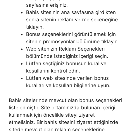
sayfasına erişiniz.
Bahis sitesinin ana sayfasına girdikten
sonra sitenin reklam verme seçeneğine
tıklayın.
Bonus seçeneklerini görüntülemek için
sitenin promosyonlar bölümüne tıklayın.
Web sitenizin Reklam Seçenekleri
bölümünde istediğiniz içeriği seçin.
Lütfen seçtiğiniz bonusun kural ve
koşullarını kontrol edin.
Lütfen web sitesinde verilen bonus
kuralları ve koşulları bilgilerine uyun.
Bahis sitelerinde mevcut olan bonus seçenekleri
listelenmiştir. Site ortamınızda bulunan içeriği
kullanmak için öncelikle siteyi ziyaret
etmelisiniz. Bir bahis sitesini ziyaret ettiğinizde
sitede mevcut olan reklam seçeneklerine