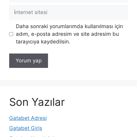
İnternet
sitesi
Daha sonraki yorumlarımda kullanılması için
adım, e-posta adresim ve site adresim bu
tarayıcıya kaydedilsin.
Son Yazılar
Gatabet Adresi
Gatabet Giriş