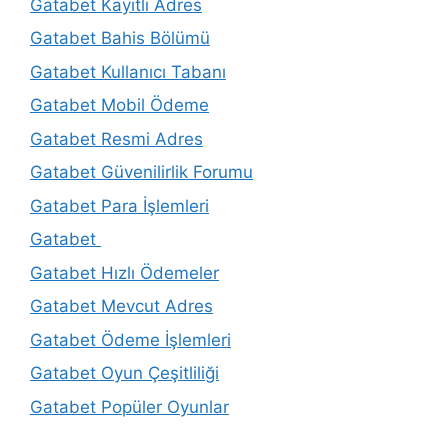
Gatabet Kayıtlı Adres
Gatabet Bahis Bölümü
Gatabet Kullanıcı Tabanı
Gatabet Mobil Ödeme
Gatabet Resmi Adres
Gatabet Güvenilirlik Forumu
Gatabet Para İşlemleri
Gatabet
Gatabet Hızlı Ödemeler
Gatabet Mevcut Adres
Gatabet Ödeme İşlemleri
Gatabet Oyun Çeşitliliği
Gatabet Popüler Oyunlar