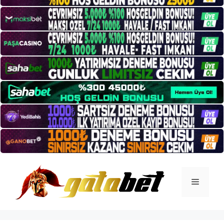
İçeriğe
atla
Menü