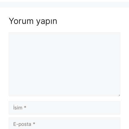
Yorum yapın
Yorum
İsim
E-
posta