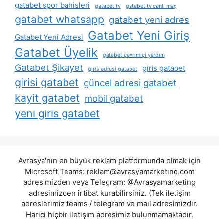
gatabet spor bahisleri
gatabet tv
gatabet tv canli maç
gatabet whatsapp
gatabet yeni adres
Gatabet Yeni Giriş
Gatabet Yeni Adresi
Gatabet Üyelik
gatabet çevrimiçi yardım
Gatabet Şikayet
giris gatabet
giris adresi gatabet
girisi gatabet
güncel adresi gatabet
kayit gatabet
mobil gatabet
yeni giris gatabet
Avrasya'nın en büyük reklam platformunda olmak için
Microsoft Teams:
reklam@avrasyamarketing.com
adresimizden veya Telegram: @Avrasyamarketing
adresimizden irtibat kurabilirsiniz. (Tek iletişim
adreslerimiz teams / telegram ve mail adresimizdir.
Harici hiçbir iletişim adresimiz bulunmamaktadır.