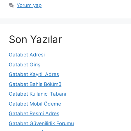
Yorum yap
Son Yazılar
Gatabet Adresi
Gatabet Giriş
Gatabet Kayıtlı Adres
Gatabet Bahis Bölümü
Gatabet Kullanıcı Tabanı
Gatabet Mobil Ödeme
Gatabet Resmi Adres
Gatabet Güvenilirlik Forumu