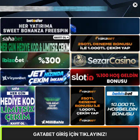
×
GATABET GİRİŞ İÇİN TIKLAYINIZ!