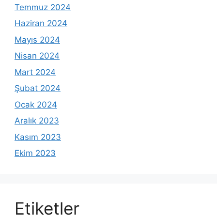
Temmuz 2024
Haziran 2024
Mayıs 2024
Nisan 2024
Mart 2024
Şubat 2024
Ocak 2024
Aralık 2023
Kasım 2023
Ekim 2023
Etiketler