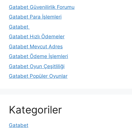
Gatabet Güvenilirlik Forumu
Gatabet Para İşlemleri
Gatabet
Gatabet Hızlı Ödemeler
Gatabet Mevcut Adres
Gatabet Ödeme İşlemleri
Gatabet Oyun Çeşitliliği
Gatabet Popüler Oyunlar
Kategoriler
Gatabet