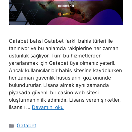
Gatabet bahsi Gatabet farklı bahis türleri ile
tanınıyor ve bu anlamda rakiplerine her zaman
üstünlük sağlıyor. Tüm bu hizmetlerden
yararlanmak için Gatabet üye olmanız yeterli.
Ancak kullanıcılar bir bahis sitesine kaydolurken
her zaman güvenlik hususlarını göz önünde
bulundururlar. Lisans almak aynı zamanda
piyasada güvenli bir casino web sitesi
oluşturmanın ilk adımıdır. Lisans veren şirketler,
lisanslı …
Devamını oku
Kategoriler
Gatabet