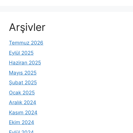
Arşivler
Temmuz 2026
Eylül 2025
Haziran 2025
Mayıs 2025
Şubat 2025
Ocak 2025
Aralık 2024
Kasım 2024
Ekim 2024
Eylül 2024