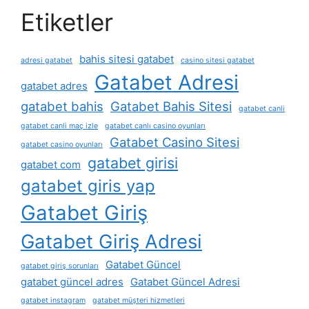
Etiketler
bahis sitesi gatabet
adresi gatabet
casino sitesi gatabet
Gatabet Adresi
gatabet adres
gatabet bahis
Gatabet Bahis Sitesi
gatabet canli
gatabet canli maç izle
gatabet canlı casino oyunları
Gatabet Casino Sitesi
gatabet casino oyunları
gatabet girisi
gatabet com
gatabet giris yap
Gatabet Giriş
Gatabet Giriş Adresi
Gatabet Güncel
gatabet giriş sorunları
gatabet güncel adres
Gatabet Güncel Adresi
gatabet instagram
gatabet müşteri hizmetleri