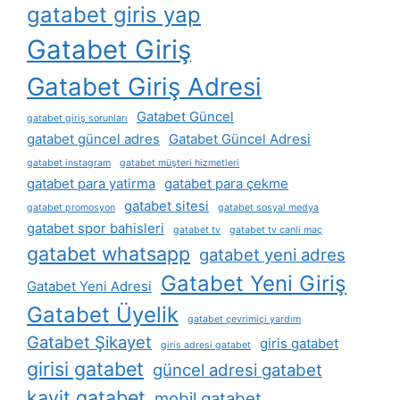
gatabet giris yap
Gatabet Giriş
Gatabet Giriş Adresi
Gatabet Güncel
gatabet giriş sorunları
gatabet güncel adres
Gatabet Güncel Adresi
gatabet instagram
gatabet müşteri hizmetleri
gatabet para yatirma
gatabet para çekme
gatabet sitesi
gatabet promosyon
gatabet sosyal medya
gatabet spor bahisleri
gatabet tv
gatabet tv canli maç
gatabet whatsapp
gatabet yeni adres
Gatabet Yeni Giriş
Gatabet Yeni Adresi
Gatabet Üyelik
gatabet çevrimiçi yardım
Gatabet Şikayet
giris gatabet
giris adresi gatabet
girisi gatabet
güncel adresi gatabet
kayit gatabet
mobil gatabet