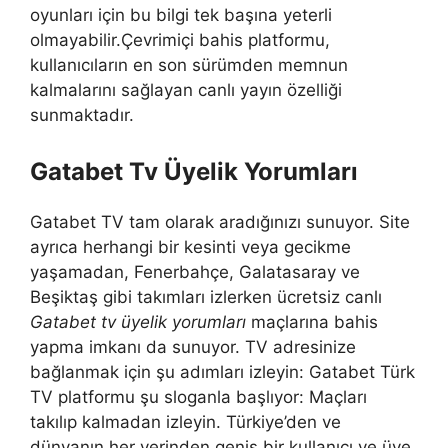
oyunları için bu bilgi tek başına yeterli
olmayabilir.Çevrimiçi bahis platformu,
kullanıcıların en son sürümden memnun
kalmalarını sağlayan canlı yayın özelliği
sunmaktadır.
Gatabet Tv Üyelik Yorumları
Gatabet TV tam olarak aradığınızı sunuyor. Site
ayrıca herhangi bir kesinti veya gecikme
yaşamadan, Fenerbahçe, Galatasaray ve
Beşiktaş gibi takımları izlerken ücretsiz canlı
Gatabet tv üyelik yorumları
maçlarına bahis
yapma imkanı da sunuyor. TV adresinize
bağlanmak için şu adımları izleyin: Gatabet Türk
TV platformu şu sloganla başlıyor: Maçları
takılıp kalmadan izleyin. Türkiye’den ve
dünyanın her yerinden geniş bir kullanıcı ve üye