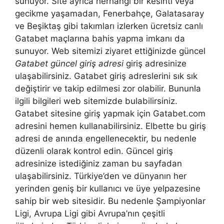
sunuyor. Site ayrıca herhangi bir kesinti veya
gecikme yaşamadan, Fenerbahçe, Galatasaray
ve Beşiktaş gibi takımları izlerken ücretsiz canlı
Gatabet maçlarına bahis yapma imkanı da
sunuyor. Web sitemizi ziyaret ettiğinizde güncel
Gatabet güncel giriş adresi
giriş adresinize
ulaşabilirsiniz. Gatabet giriş adreslerini sık sık
değiştirir ve takip edilmesi zor olabilir. Bununla
ilgili bilgileri web sitemizde bulabilirsiniz.
Gatabet sitesine giriş yapmak için Gatabet.com
adresini hemen kullanabilirsiniz. Elbette bu giriş
adresi de anında engellenecektir, bu nedenle
düzenli olarak kontrol edin. Güncel giriş
adresinize istediğiniz zaman bu sayfadan
ulaşabilirsiniz. Türkiye’den ve dünyanın her
yerinden geniş bir kullanıcı ve üye yelpazesine
sahip bir web sitesidir. Bu nedenle Şampiyonlar
Ligi, Avrupa Ligi gibi Avrupa’nın çeşitli