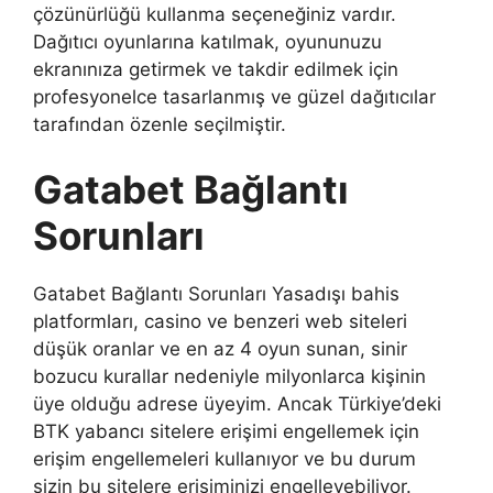
çözünürlüğü kullanma seçeneğiniz vardır.
Dağıtıcı oyunlarına katılmak, oyununuzu
ekranınıza getirmek ve takdir edilmek için
profesyonelce tasarlanmış ve güzel dağıtıcılar
tarafından özenle seçilmiştir.
Gatabet Bağlantı
Sorunları
Gatabet Bağlantı Sorunları Yasadışı bahis
platformları, casino ve benzeri web siteleri
düşük oranlar ve en az 4 oyun sunan, sinir
bozucu kurallar nedeniyle milyonlarca kişinin
üye olduğu adrese üyeyim. Ancak Türkiye’deki
BTK yabancı sitelere erişimi engellemek için
erişim engellemeleri kullanıyor ve bu durum
sizin bu sitelere erişiminizi engelleyebiliyor.