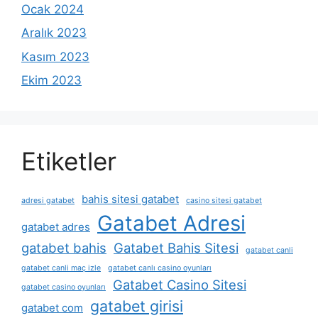
Ocak 2024
Aralık 2023
Kasım 2023
Ekim 2023
Etiketler
bahis sitesi gatabet
adresi gatabet
casino sitesi gatabet
Gatabet Adresi
gatabet adres
gatabet bahis
Gatabet Bahis Sitesi
gatabet canli
gatabet canli maç izle
gatabet canlı casino oyunları
Gatabet Casino Sitesi
gatabet casino oyunları
gatabet girisi
gatabet com