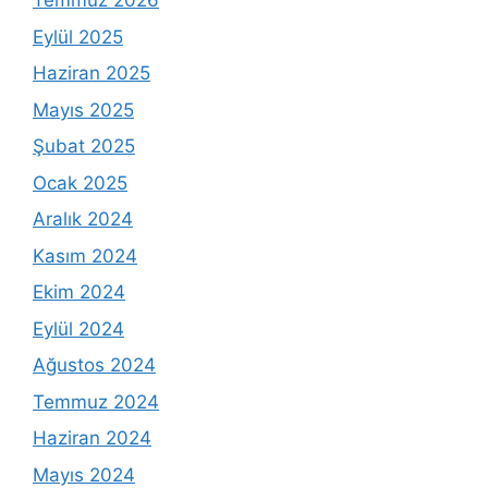
Temmuz 2026
Eylül 2025
Haziran 2025
Mayıs 2025
Şubat 2025
Ocak 2025
Aralık 2024
Kasım 2024
Ekim 2024
Eylül 2024
Ağustos 2024
Temmuz 2024
Haziran 2024
Mayıs 2024