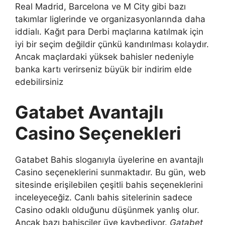
Real Madrid, Barcelona ve M City gibi bazı
takımlar liglerinde ve organizasyonlarında daha
iddialı. Kağıt para Derbi maçlarına katılmak için
iyi bir seçim değildir çünkü kandırılması kolaydır.
Ancak maçlardaki yüksek bahisler nedeniyle
banka kartı verirseniz büyük bir indirim elde
edebilirsiniz
Gatabet Avantajlı
Casino Seçenekleri
Gatabet Bahis sloganıyla üyelerine en avantajlı
Casino seçeneklerini sunmaktadır. Bu gün, web
sitesinde erişilebilen çeşitli bahis seçeneklerini
inceleyeceğiz. Canlı bahis sitelerinin sadece
Casino odaklı olduğunu düşünmek yanlış olur.
Ancak bazı bahisçiler üye kaybediyor.
Gatabet