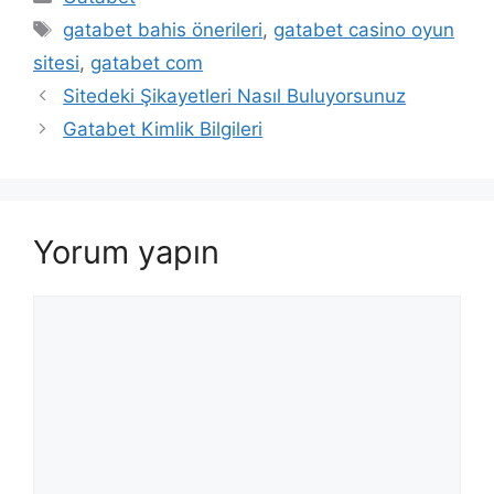
Etiketler
gatabet bahis önerileri
,
gatabet casino oyun
sitesi
,
gatabet com
Sitedeki Şikayetleri Nasıl Buluyorsunuz
Gatabet Kimlik Bilgileri
Yorum yapın
Yorum