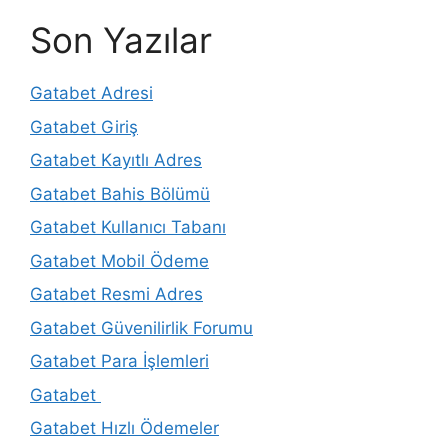
Son Yazılar
Gatabet Adresi
Gatabet Giriş
Gatabet Kayıtlı Adres
Gatabet Bahis Bölümü
Gatabet Kullanıcı Tabanı
Gatabet Mobil Ödeme
Gatabet Resmi Adres
Gatabet Güvenilirlik Forumu
Gatabet Para İşlemleri
Gatabet
Gatabet Hızlı Ödemeler