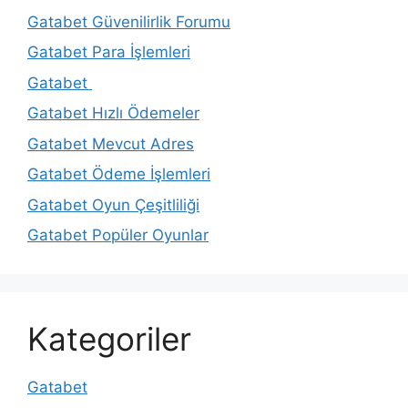
Gatabet Güvenilirlik Forumu
Gatabet Para İşlemleri
Gatabet
Gatabet Hızlı Ödemeler
Gatabet Mevcut Adres
Gatabet Ödeme İşlemleri
Gatabet Oyun Çeşitliliği
Gatabet Popüler Oyunlar
Kategoriler
Gatabet