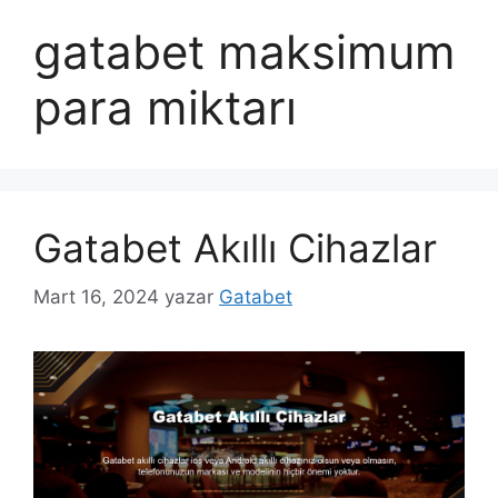
gatabet maksimum
para miktarı
Gatabet Akıllı Cihazlar
Mart 16, 2024
yazar
Gatabet