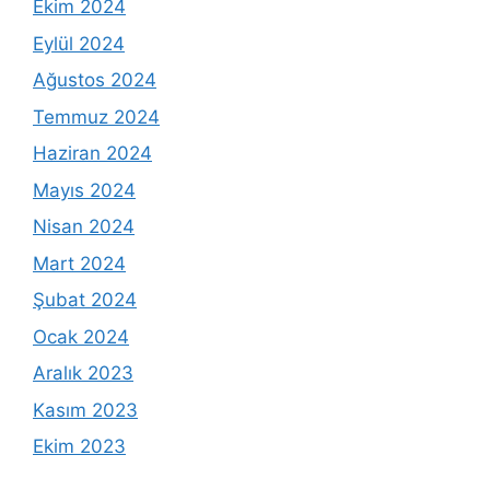
Ekim 2024
Eylül 2024
Ağustos 2024
Temmuz 2024
Haziran 2024
Mayıs 2024
Nisan 2024
Mart 2024
Şubat 2024
Ocak 2024
Aralık 2023
Kasım 2023
Ekim 2023