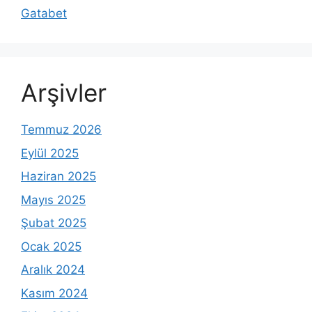
Gatabet
Arşivler
Temmuz 2026
Eylül 2025
Haziran 2025
Mayıs 2025
Şubat 2025
Ocak 2025
Aralık 2024
Kasım 2024