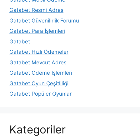
Gatabet Resmi Adres
Gatabet Güvenilirlik Forumu
Gatabet Para İşlemleri
Gatabet
Gatabet Hızlı Ödemeler
Gatabet Mevcut Adres
Gatabet Ödeme İşlemleri
Gatabet Oyun Çeşitliliği
Gatabet Popüler Oyunlar
Kategoriler