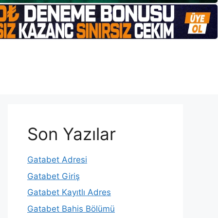
Son Yazılar
Gatabet Adresi
Gatabet Giriş
Gatabet Kayıtlı Adres
Gatabet Bahis Bölümü