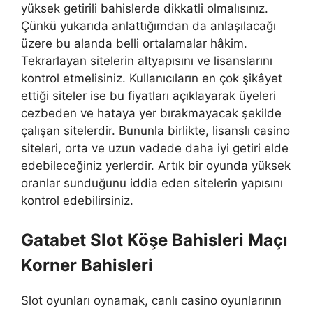
yüksek getirili bahislerde dikkatli olmalısınız.
Çünkü yukarıda anlattığımdan da anlaşılacağı
üzere bu alanda belli ortalamalar hâkim.
Tekrarlayan sitelerin altyapısını ve lisanslarını
kontrol etmelisiniz. Kullanıcıların en çok şikâyet
ettiği siteler ise bu fiyatları açıklayarak üyeleri
cezbeden ve hataya yer bırakmayacak şekilde
çalışan sitelerdir. Bununla birlikte, lisanslı casino
siteleri, orta ve uzun vadede daha iyi getiri elde
edebileceğiniz yerlerdir. Artık bir oyunda yüksek
oranlar sunduğunu iddia eden sitelerin yapısını
kontrol edebilirsiniz.
Gatabet Slot Köşe Bahisleri Maçı
Korner Bahisleri
Slot oyunları oynamak, canlı casino oyunlarının