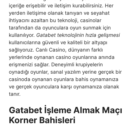
içeriğe erişebilir ve iletişim kurabilirsiniz. Her
yerden iletişime olanak tanıyan ve seyahat
ihtiyacını azaltan bu teknoloji, casinolar
tarafından da oyunculara oyun sunmak için
kullanılıyor.
Gatabet teknolojinin hızla gelişmesi
kullanıcılarına güvenli ve kaliteli bir altyapı
sağlıyoruz. Canlı Casino, dünyanın farklı
yerlerinde oynanan casino oyunlarına anında
erişmenizi sağlar. Deneyimli krupiyelerin
oynadığı oyunlar, sanal yazılım yerine gerçek bir
casinoda oynanan oyunlara bahis oynamanıza
ve gerçek oyunculara karşı oynamanıza olanak
tanır.
Gatabet İşleme Almak Maçı
Korner Bahisleri