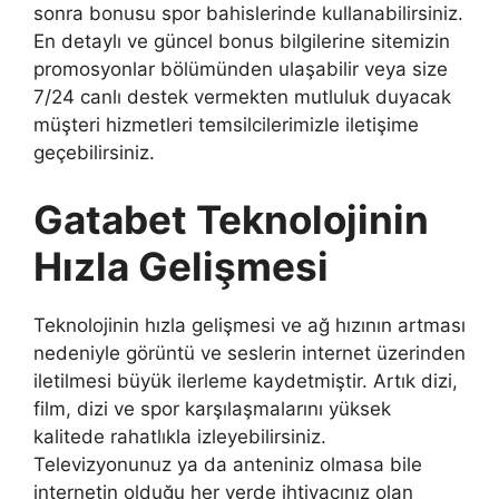
sonra bonusu spor bahislerinde kullanabilirsiniz.
En detaylı ve güncel bonus bilgilerine sitemizin
promosyonlar bölümünden ulaşabilir veya size
7/24 canlı destek vermekten mutluluk duyacak
müşteri hizmetleri temsilcilerimizle iletişime
geçebilirsiniz.
Gatabet Teknolojinin
Hızla Gelişmesi
Teknolojinin hızla gelişmesi ve ağ hızının artması
nedeniyle görüntü ve seslerin internet üzerinden
iletilmesi büyük ilerleme kaydetmiştir. Artık dizi,
film, dizi ve spor karşılaşmalarını yüksek
kalitede rahatlıkla izleyebilirsiniz.
Televizyonunuz ya da anteniniz olmasa bile
internetin olduğu her yerde ihtiyacınız olan