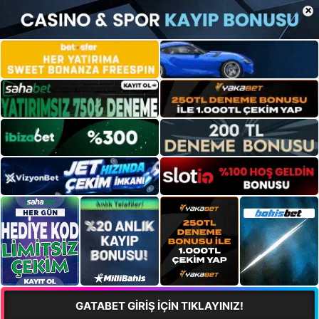
×
GATABET GİRİŞ İÇİN TIKLAYINIZ!