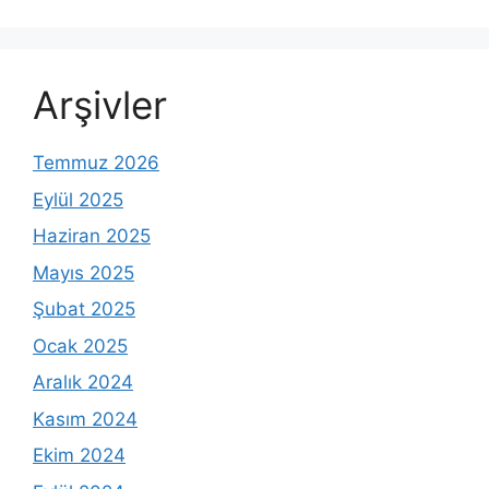
Arşivler
Temmuz 2026
Eylül 2025
Haziran 2025
Mayıs 2025
Şubat 2025
Ocak 2025
Aralık 2024
Kasım 2024
Ekim 2024