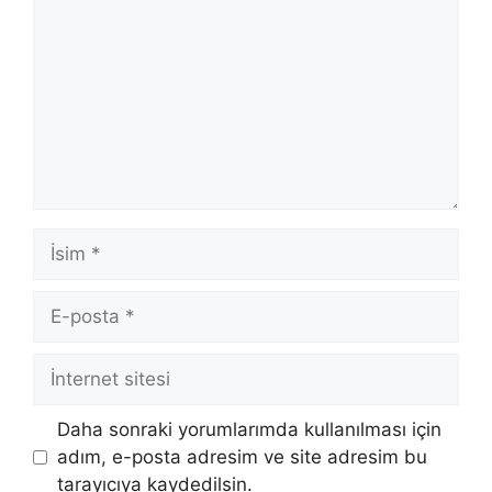
İsim
E-
posta
İnternet
sitesi
Daha sonraki yorumlarımda kullanılması için
adım, e-posta adresim ve site adresim bu
tarayıcıya kaydedilsin.