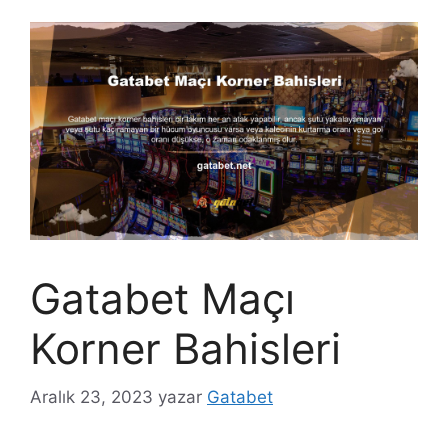
Gatabet Maçı
Korner Bahisleri
Aralık 23, 2023
yazar
Gatabet